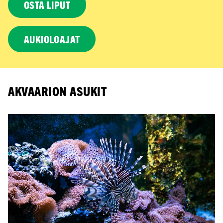
OSTA LIPUT
AUKIOLOAJAT
AKVAARION ASUKIT