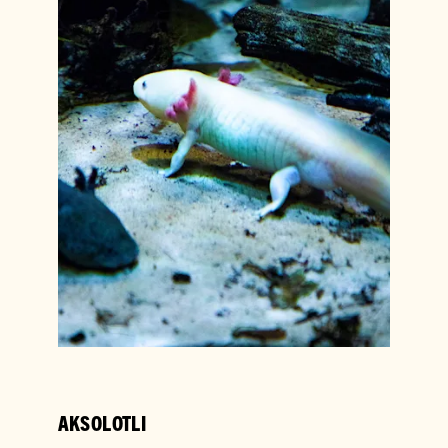
AKSOLOTLI