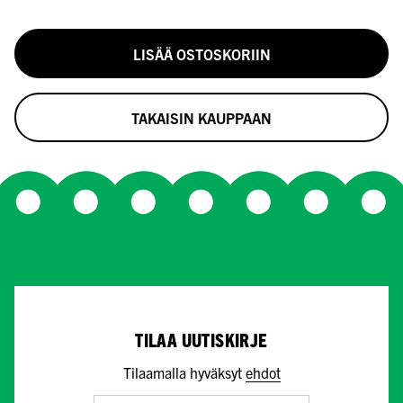
LISÄÄ OSTOSKORIIN
TAKAISIN KAUPPAAN
TILAA UUTISKIRJE
Tilaamalla hyväksyt
ehdot