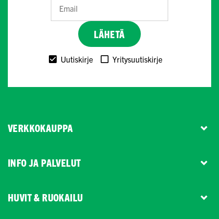
LÄHETÄ
Uutiskirje
Yritysuutiskirje
VERKKOKAUPPA
INFO JA PALVELUT
HUVIT & RUOKAILU