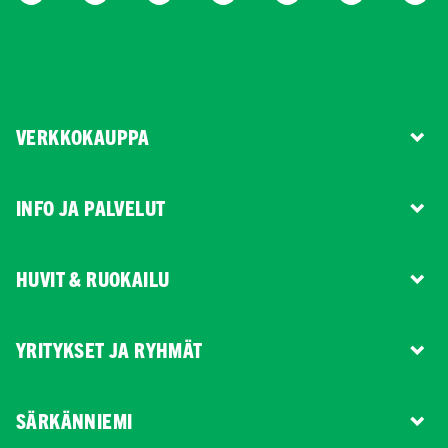
VERKKOKAUPPA
INFO JA PALVELUT
HUVIT & RUOKAILU
YRITYKSET JA RYHMÄT
SÄRKÄNNIEMI