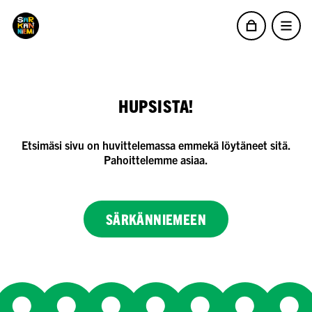
HUPSISTA!
Etsimäsi sivu on huvittelemassa emmekä löytäneet sitä.
Pahoittelemme asiaa.
SÄRKÄNNIEMEEN