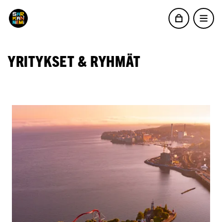
YRITYKSET & RYHMÄT