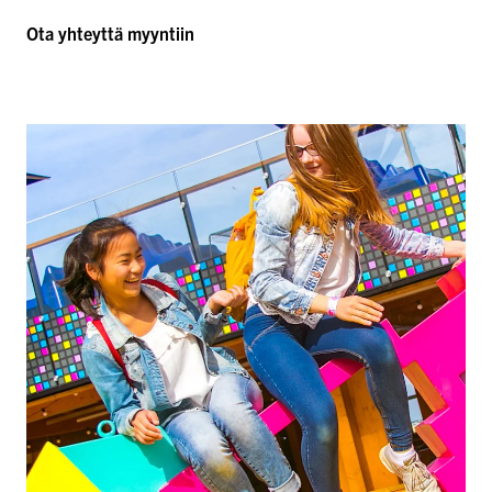
Ota yhteyttä myyntiin