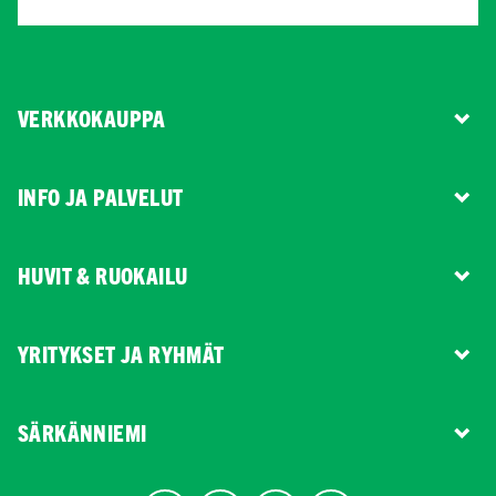
VERKKOKAUPPA
INFO JA PALVELUT
HUVIT & RUOKAILU
YRITYKSET JA RYHMÄT
SÄRKÄNNIEMI