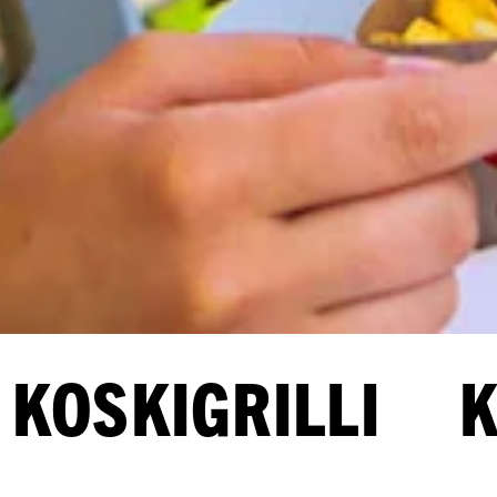
SKIGRILLI KOS