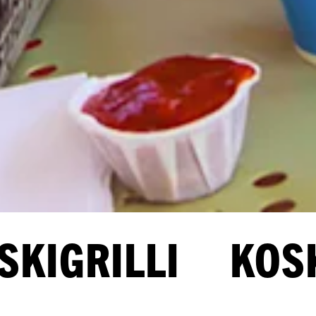
GRILLI KOSKIG