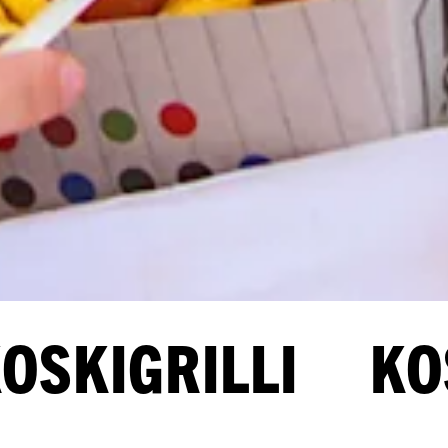
KIGRILLI KOSKI