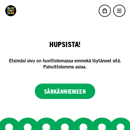
HUPSISTA!
Etsimäsi sivu on huvittelemassa emmekä löytäneet sitä.
Pahoittelemme asiaa.
SÄRKÄNNIEMEEN