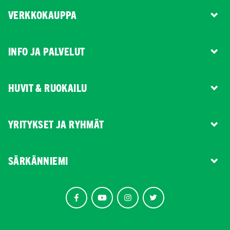
VERKKOKAUPPA
INFO JA PALVELUT
HUVIT & RUOKAILU
YRITYKSET JA RYHMÄT
SÄRKÄNNIEMI