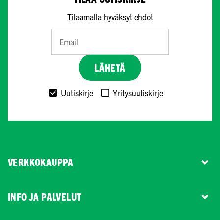
Tilaamalla hyväksyt
ehdot
LÄHETÄ
Uutiskirje
Yritysuutiskirje
VERKKOKAUPPA
INFO JA PALVELUT