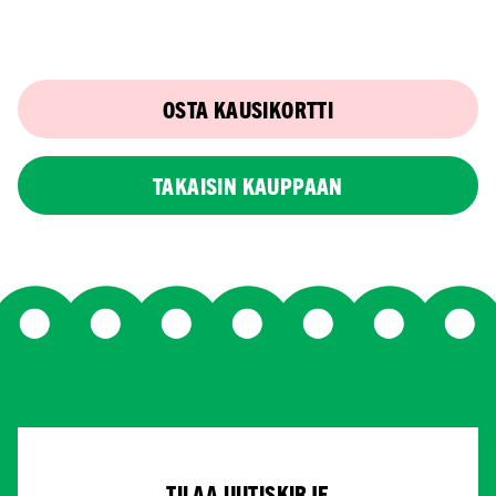
OSTA KAUSIKORTTI
TAKAISIN KAUPPAAN
TILAA UUTISKIRJE