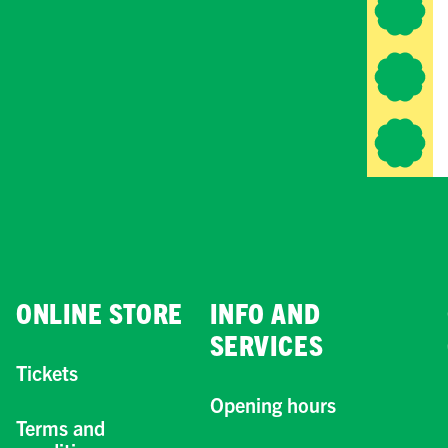
ONLINE STORE
INFO AND
SERVICES
Tickets
Opening hours
Terms and