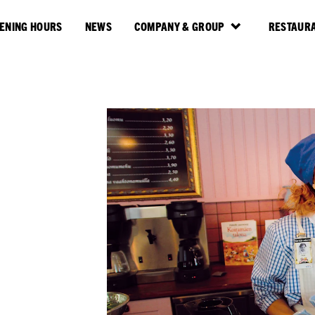
ENING HOURS
NEWS
COMPANY & GROUP
RESTAURA