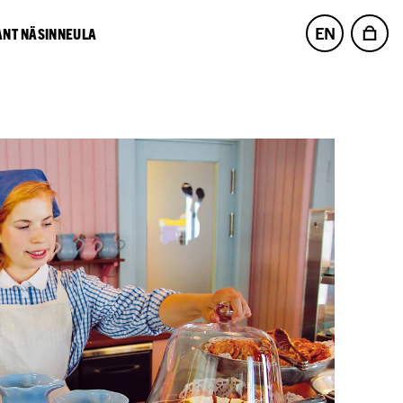
EN
NT NÄSINNEULA