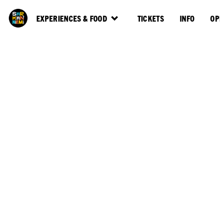
EXPERIENCES & FOOD
TICKETS
INFO
OP