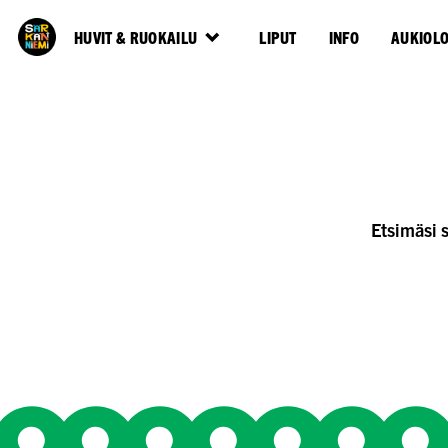
HUVIT & RUOKAILU
LIPUT
INFO
AUKIOL
Etsimäsi 